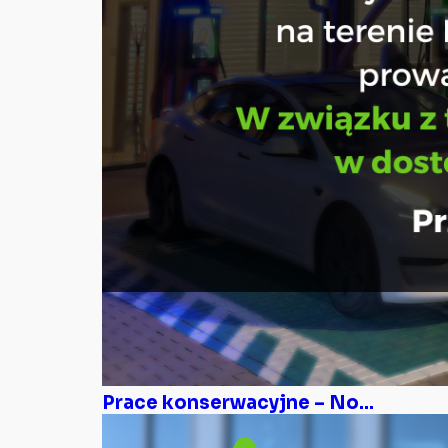
Prace konserwacyjne – No...