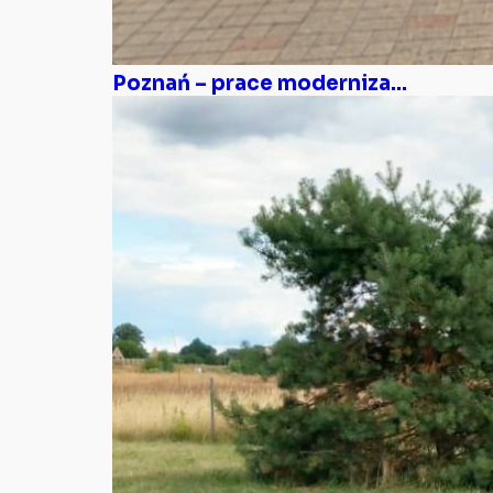
Poznań – prace moderniza...