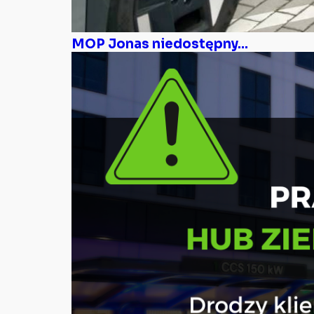
MOP Jonas niedostępny...