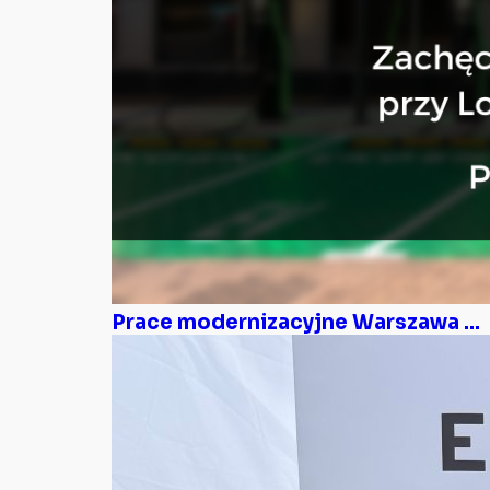
Prace modernizacyjne Warszawa ...