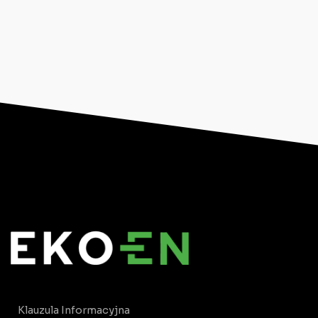
Klauzula Informacyjna