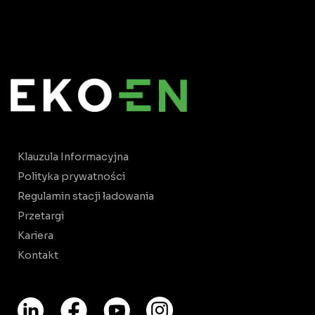
Klauzula Informacyjna
Polityka prywatności
Regulamin stacji ładowania
Przetargi
Kariera
Kontakt