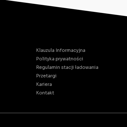
Klauzula Informacyjna
Polityka prywatności
Regulamin stacji ładowania
Przetargi
Kariera
Kontakt