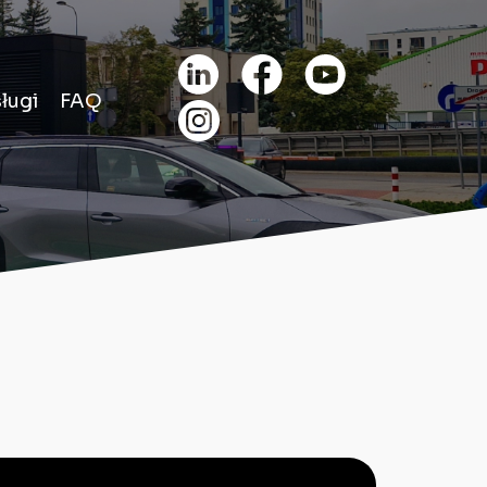
ługi
FAQ