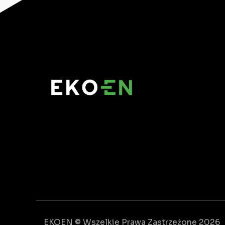
EKOEN © Wszelkie Prawa Zastrzeżone 2026