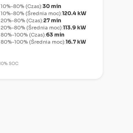
30 min
 10%-80% (Czas):
120.4 kW
 10%-80% (Średnia moc):
27 min
 20%-80% (Czas):
113.9 kW
 20%-80% (Średnia moc):
63 min
 80%-100% (Czas):
16.7 kW
 80%-100% (Średnia moc):
u 10% SOC