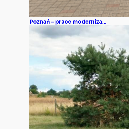
Poznań – prace moderniza...