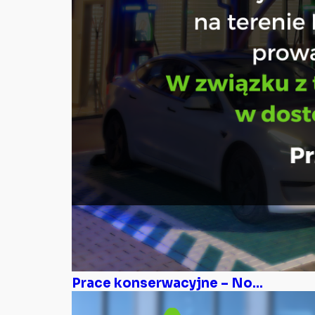
Prace konserwacyjne – No...