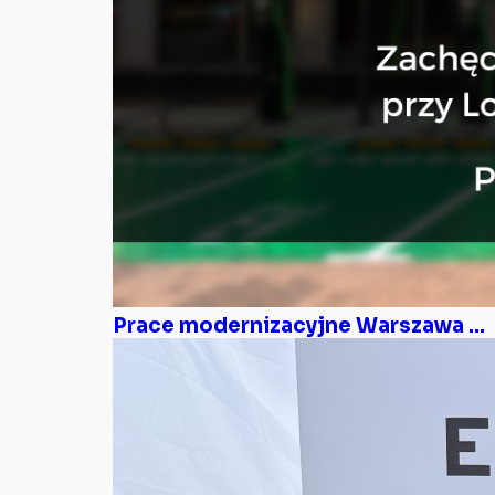
Prace modernizacyjne Warszawa ...