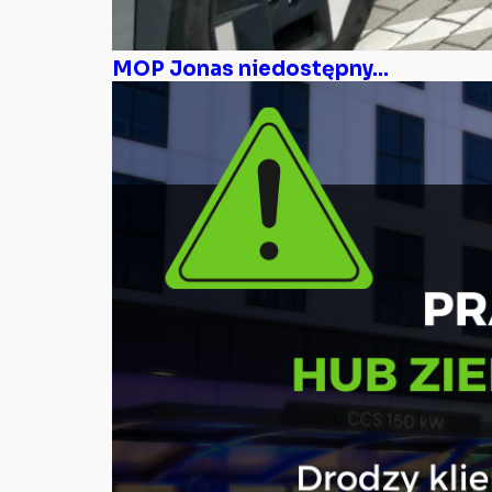
MOP Jonas niedostępny...