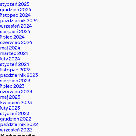
styczeń 2025
grudzień 2024
listopad 2024
październik 2024
wrzesień 2024
sierpień 2024
lipiec 2024
czerwiec 2024
maj 2024
marzec 2024
luty 2024
styczeń 2024
listopad 2023
październik 2023
sierpień 2023
lipiec 2023
czerwiec 2023
maj 2023
kwiecień 2023
luty 2023
styczeń 2023
grudzień 2022
październik 2022
wrzesień 2022