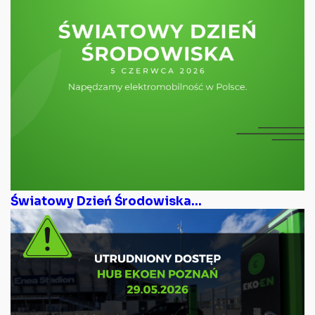
Światowy Dzień Środowiska...