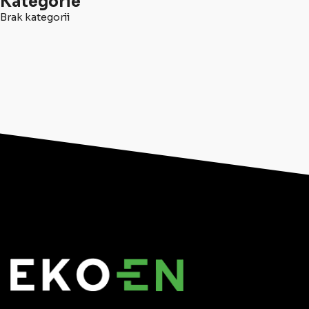
Kategorie
Brak kategorii