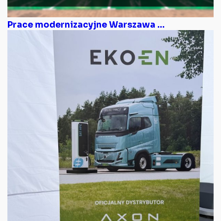
Prace modernizacyjne Warszawa ...