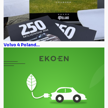
Volvo 4 Poland...