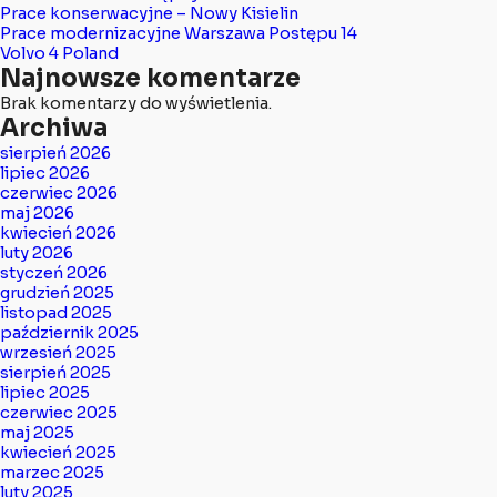
Prace konserwacyjne – Nowy Kisielin
Prace modernizacyjne Warszawa Postępu 14
Volvo 4 Poland
Najnowsze komentarze
Brak komentarzy do wyświetlenia.
Archiwa
sierpień 2026
lipiec 2026
czerwiec 2026
maj 2026
kwiecień 2026
luty 2026
styczeń 2026
grudzień 2025
listopad 2025
październik 2025
wrzesień 2025
sierpień 2025
lipiec 2025
czerwiec 2025
maj 2025
kwiecień 2025
marzec 2025
luty 2025