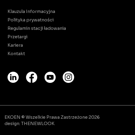
Klauzula Informacyjna
Polityka prywatności
Regulamin stacji ładowania
Przetargi
Kariera
Kontakt
EKOEN © Wszelkie Prawa Zastrzeżone 2026
design:
THENEWLOOK