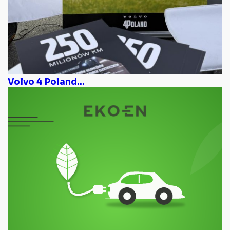
Volvo 4 Poland...