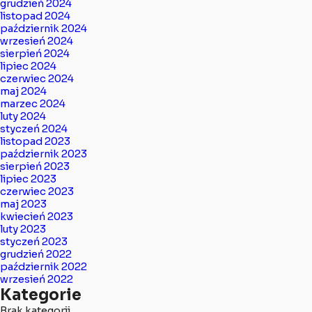
grudzień 2024
listopad 2024
październik 2024
wrzesień 2024
sierpień 2024
lipiec 2024
czerwiec 2024
maj 2024
marzec 2024
luty 2024
styczeń 2024
listopad 2023
październik 2023
sierpień 2023
lipiec 2023
czerwiec 2023
maj 2023
kwiecień 2023
luty 2023
styczeń 2023
grudzień 2022
październik 2022
wrzesień 2022
Kategorie
Brak kategorii