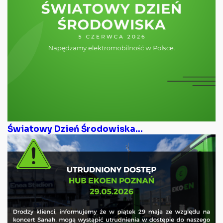
Światowy Dzień Środowiska...