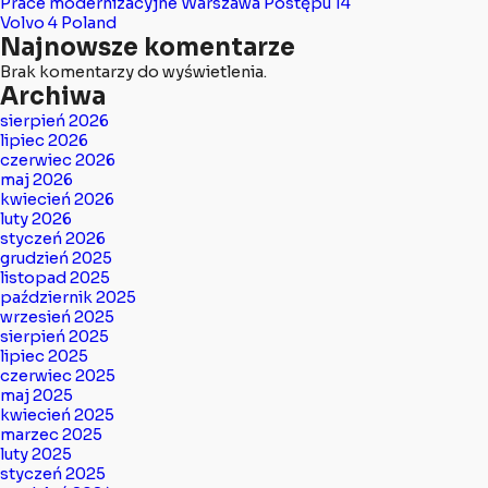
Prace modernizacyjne Warszawa Postępu 14
Volvo 4 Poland
Najnowsze komentarze
Brak komentarzy do wyświetlenia.
Archiwa
sierpień 2026
lipiec 2026
czerwiec 2026
maj 2026
kwiecień 2026
luty 2026
styczeń 2026
grudzień 2025
listopad 2025
październik 2025
wrzesień 2025
sierpień 2025
lipiec 2025
czerwiec 2025
maj 2025
kwiecień 2025
marzec 2025
luty 2025
styczeń 2025