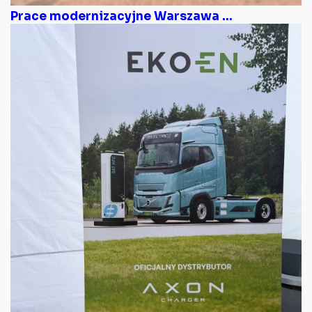
Prace modernizacyjne Warszawa ...