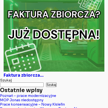
Faktura zbiorcza...
Szukaj
Szukaj
Ostatnie wpisy
Poznań – prace modernizacyjne
MOP Jonas niedostępny
Prace konserwacyjne – Nowy Kisielin