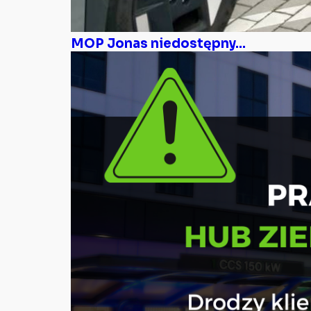
MOP Jonas niedostępny...