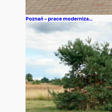
Poznań – prace moderniza...