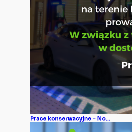
Prace konserwacyjne – No...