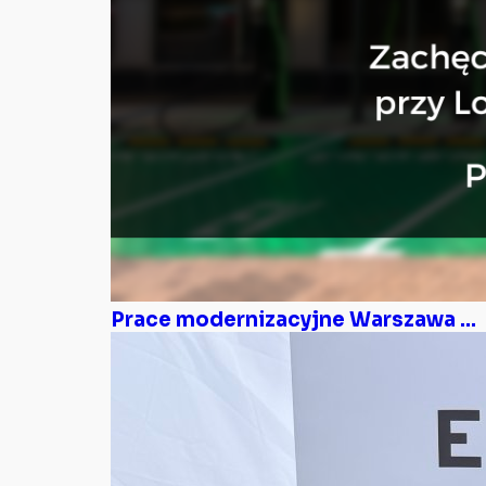
Prace modernizacyjne Warszawa ...