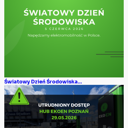
Światowy Dzień Środowiska...