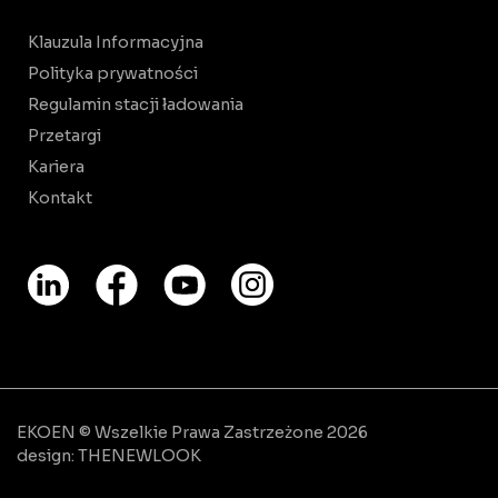
Klauzula Informacyjna
Polityka prywatności
Regulamin stacji ładowania
Przetargi
Kariera
Kontakt
EKOEN © Wszelkie Prawa Zastrzeżone 2026
design:
THENEWLOOK