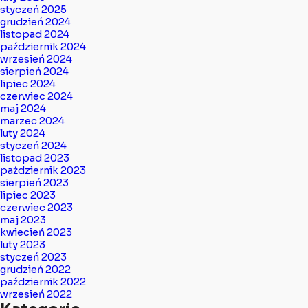
styczeń 2025
grudzień 2024
listopad 2024
październik 2024
wrzesień 2024
sierpień 2024
lipiec 2024
czerwiec 2024
maj 2024
marzec 2024
luty 2024
styczeń 2024
listopad 2023
październik 2023
sierpień 2023
lipiec 2023
czerwiec 2023
maj 2023
kwiecień 2023
luty 2023
styczeń 2023
grudzień 2022
październik 2022
wrzesień 2022