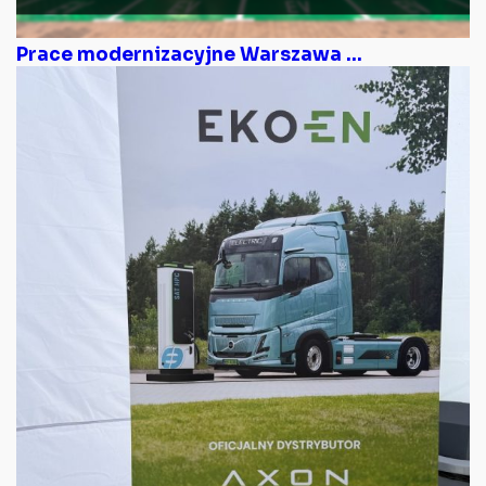
Prace modernizacyjne Warszawa ...