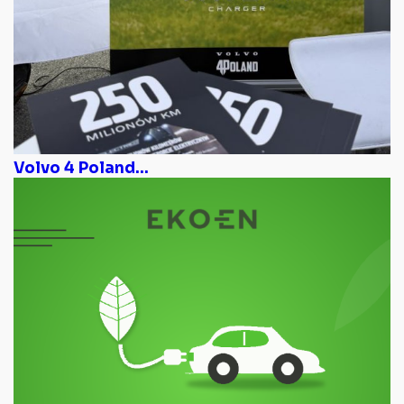
Volvo 4 Poland...