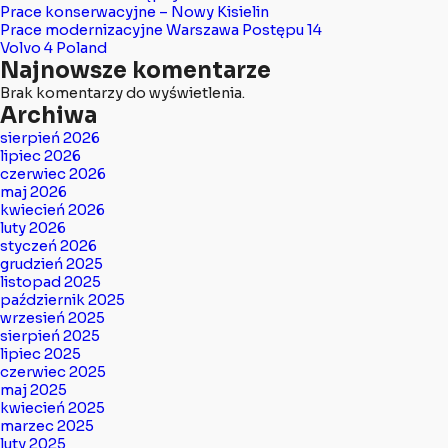
Prace konserwacyjne – Nowy Kisielin
Prace modernizacyjne Warszawa Postępu 14
Volvo 4 Poland
Najnowsze komentarze
Brak komentarzy do wyświetlenia.
Archiwa
sierpień 2026
lipiec 2026
czerwiec 2026
maj 2026
kwiecień 2026
luty 2026
styczeń 2026
grudzień 2025
listopad 2025
październik 2025
wrzesień 2025
sierpień 2025
lipiec 2025
czerwiec 2025
maj 2025
kwiecień 2025
marzec 2025
luty 2025