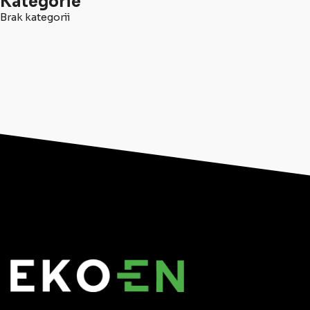
Kategorie
Brak kategorii