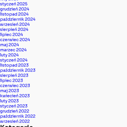
styczeń 2025
grudzień 2024
listopad 2024
październik 2024
wrzesień 2024
sierpień 2024
lipiec 2024
czerwiec 2024
maj 2024
marzec 2024
luty 2024
styczeń 2024
listopad 2023
październik 2023
sierpień 2023
lipiec 2023
czerwiec 2023
maj 2023
kwiecień 2023
luty 2023
styczeń 2023
grudzień 2022
październik 2022
wrzesień 2022