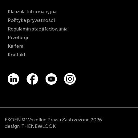
Klauzula Informacyjna
Polityka prywatności
Regulamin stacji ładowania
Przetargi
Kariera
Kontakt
EKOEN © Wszelkie Prawa Zastrzeżone 2026
design:
THENEWLOOK