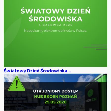
Światowy Dzień Środowiska...