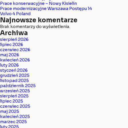
Prace konserwacyjne – Nowy Kisielin
Prace modernizacyjne Warszawa Postępu 14
Volvo 4 Poland
Najnowsze komentarze
Brak komentarzy do wyświetlenia.
Archiwa
sierpień 2026
lipiec 2026
czerwiec 2026
maj 2026
kwiecień 2026
luty 2026
styczeń 2026
grudzień 2025
listopad 2025
październik 2025
wrzesień 2025
sierpień 2025
lipiec 2025
czerwiec 2025
maj 2025
kwiecień 2025
marzec 2025
luty 2025