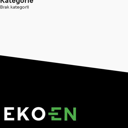
Kategorie
Brak kategorii