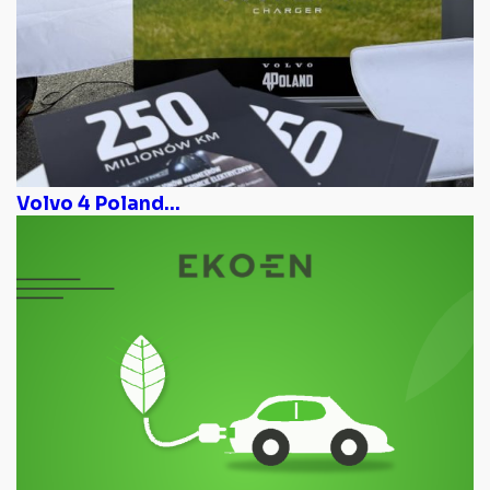
Volvo 4 Poland...