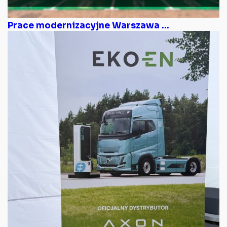
Prace modernizacyjne Warszawa ...