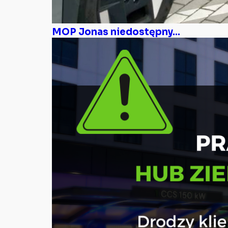
MOP Jonas niedostępny...