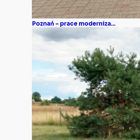
Poznań – prace moderniza...