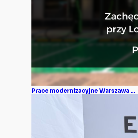
Prace modernizacyjne Warszawa ...