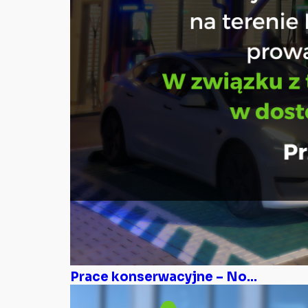
Prace konserwacyjne – No...