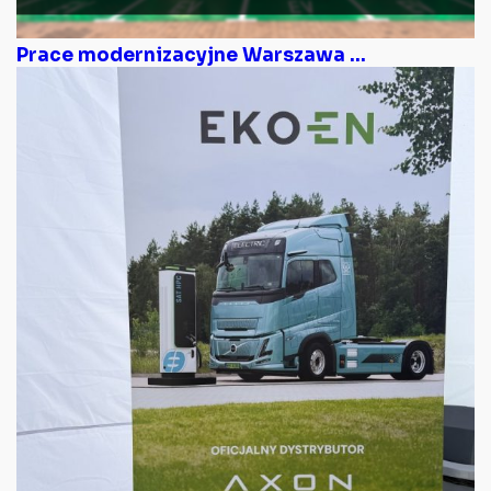
Prace modernizacyjne Warszawa ...