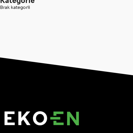
Kategorie
Brak kategorii