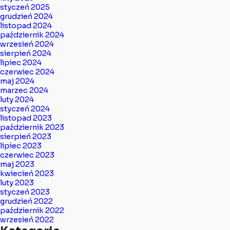
styczeń 2025
grudzień 2024
listopad 2024
październik 2024
wrzesień 2024
sierpień 2024
lipiec 2024
czerwiec 2024
maj 2024
marzec 2024
luty 2024
styczeń 2024
listopad 2023
październik 2023
sierpień 2023
lipiec 2023
czerwiec 2023
maj 2023
kwiecień 2023
luty 2023
styczeń 2023
grudzień 2022
październik 2022
wrzesień 2022