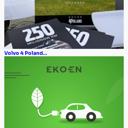
Volvo 4 Poland...