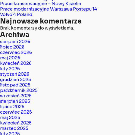
Prace konserwacyjne – Nowy Kisielin
Prace modernizacyjne Warszawa Postępu 14
Volvo 4 Poland
Najnowsze komentarze
Brak komentarzy do wyświetlenia.
Archiwa
sierpień 2026
lipiec 2026
czerwiec 2026
maj 2026
kwiecień 2026
luty 2026
styczeń 2026
grudzień 2025
listopad 2025
październik 2025
wrzesień 2025
sierpień 2025
lipiec 2025
czerwiec 2025
maj 2025
kwiecień 2025
marzec 2025
luty 2025