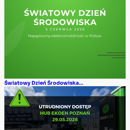
Światowy Dzień Środowiska...