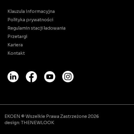
Klauzula Informacyjna
Polityka prywatności
Regulamin stacji ładowania
Przetargi
Kariera
Kontakt
EKOEN © Wszelkie Prawa Zastrzeżone 2026
design:
THENEWLOOK