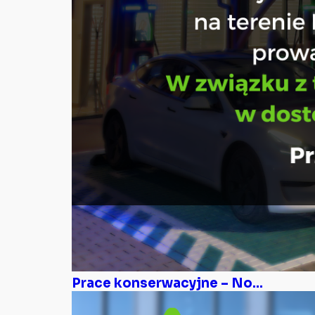
Prace konserwacyjne – No...