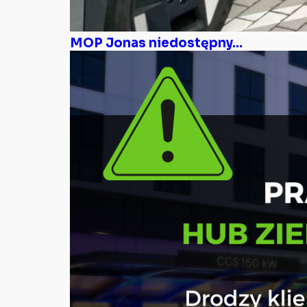
MOP Jonas niedostępny...