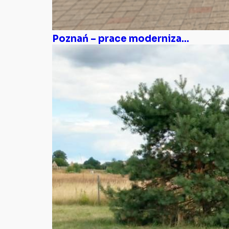
Poznań – prace moderniza...