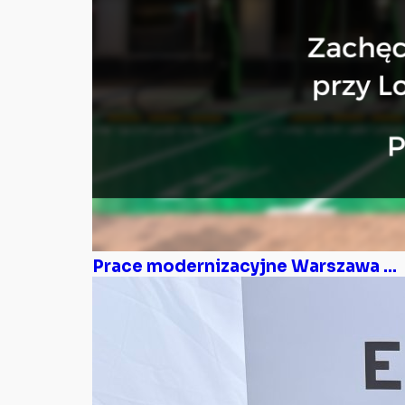
Prace modernizacyjne Warszawa ...