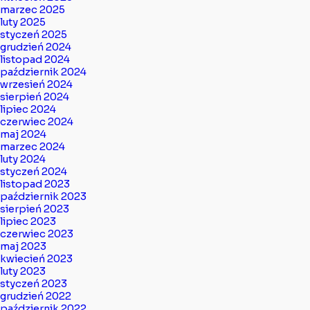
marzec 2025
luty 2025
styczeń 2025
grudzień 2024
listopad 2024
październik 2024
wrzesień 2024
sierpień 2024
lipiec 2024
czerwiec 2024
maj 2024
marzec 2024
luty 2024
styczeń 2024
listopad 2023
październik 2023
sierpień 2023
lipiec 2023
czerwiec 2023
maj 2023
kwiecień 2023
luty 2023
styczeń 2023
grudzień 2022
październik 2022