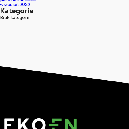
wrzesień 2022
Kategorie
Brak kategorii