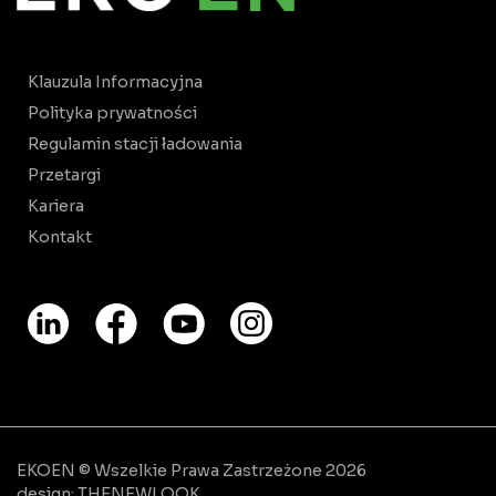
Klauzula Informacyjna
Polityka prywatności
Regulamin stacji ładowania
Przetargi
Kariera
Kontakt
EKOEN © Wszelkie Prawa Zastrzeżone 2026
design:
THENEWLOOK