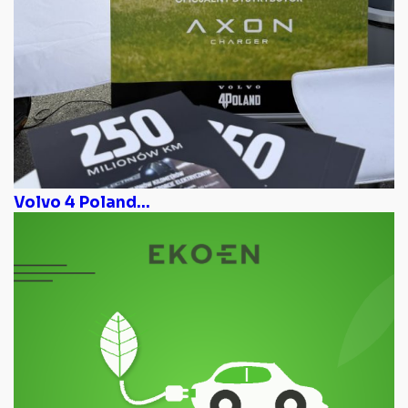
Volvo 4 Poland...