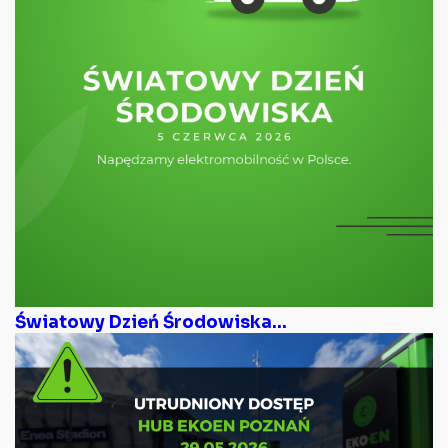
Światowy Dzień Środowiska...