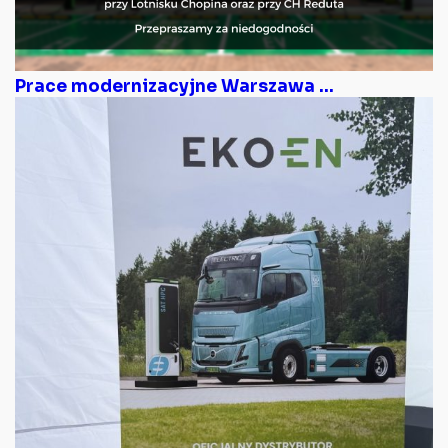
Prace modernizacyjne Warszawa ...