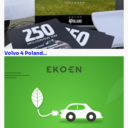
Volvo 4 Poland...