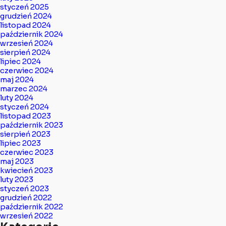
styczeń 2025
grudzień 2024
listopad 2024
październik 2024
wrzesień 2024
sierpień 2024
lipiec 2024
czerwiec 2024
maj 2024
marzec 2024
luty 2024
styczeń 2024
listopad 2023
październik 2023
sierpień 2023
lipiec 2023
czerwiec 2023
maj 2023
kwiecień 2023
luty 2023
styczeń 2023
grudzień 2022
październik 2022
wrzesień 2022