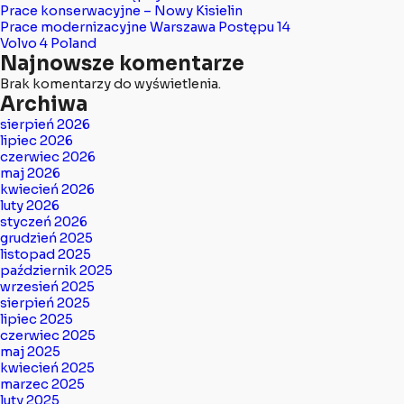
Prace konserwacyjne – Nowy Kisielin
Prace modernizacyjne Warszawa Postępu 14
Volvo 4 Poland
Najnowsze komentarze
Brak komentarzy do wyświetlenia.
Archiwa
sierpień 2026
lipiec 2026
czerwiec 2026
maj 2026
kwiecień 2026
luty 2026
styczeń 2026
grudzień 2025
listopad 2025
październik 2025
wrzesień 2025
sierpień 2025
lipiec 2025
czerwiec 2025
maj 2025
kwiecień 2025
marzec 2025
luty 2025