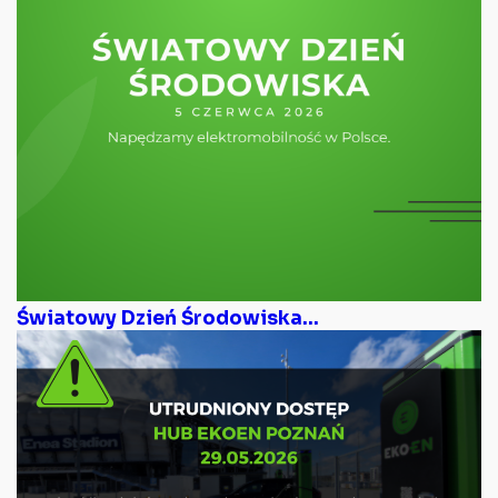
Światowy Dzień Środowiska...