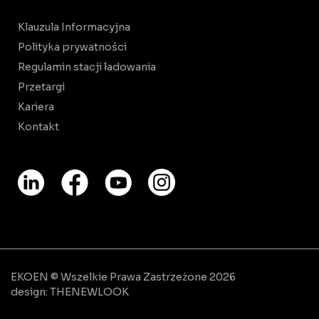
Klauzula Informacyjna
Polityka prywatności
Regulamin stacji ładowania
Przetargi
Kariera
Kontakt
EKOEN © Wszelkie Prawa Zastrzeżone 2026
design:
THENEWLOOK