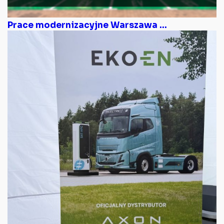
Prace modernizacyjne Warszawa ...