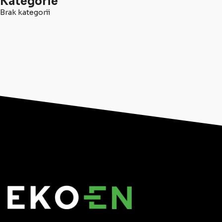
Kategorie
Brak kategorii