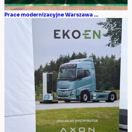
Prace modernizacyjne Warszawa ...