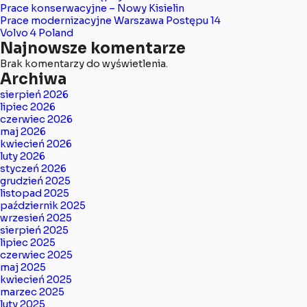
Prace konserwacyjne – Nowy Kisielin
Prace modernizacyjne Warszawa Postępu 14
Volvo 4 Poland
Najnowsze komentarze
Brak komentarzy do wyświetlenia.
Archiwa
sierpień 2026
lipiec 2026
czerwiec 2026
maj 2026
kwiecień 2026
luty 2026
styczeń 2026
grudzień 2025
listopad 2025
październik 2025
wrzesień 2025
sierpień 2025
lipiec 2025
czerwiec 2025
maj 2025
kwiecień 2025
marzec 2025
luty 2025