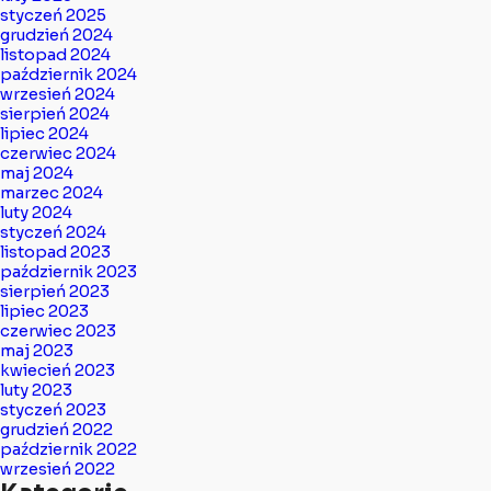
styczeń 2025
grudzień 2024
listopad 2024
październik 2024
wrzesień 2024
sierpień 2024
lipiec 2024
czerwiec 2024
maj 2024
marzec 2024
luty 2024
styczeń 2024
listopad 2023
październik 2023
sierpień 2023
lipiec 2023
czerwiec 2023
maj 2023
kwiecień 2023
luty 2023
styczeń 2023
grudzień 2022
październik 2022
wrzesień 2022