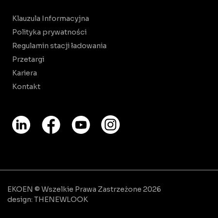
Klauzula Informacyjna
Polityka prywatności
Regulamin stacji ładowania
Przetargi
Kariera
Kontakt
EKOEN © Wszelkie Prawa Zastrzeżone 2026
design:
THENEWLOOK