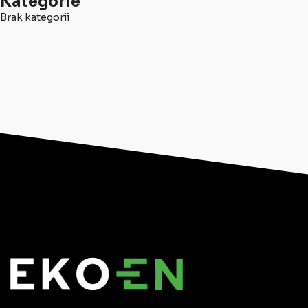
Kategorie
Brak kategorii