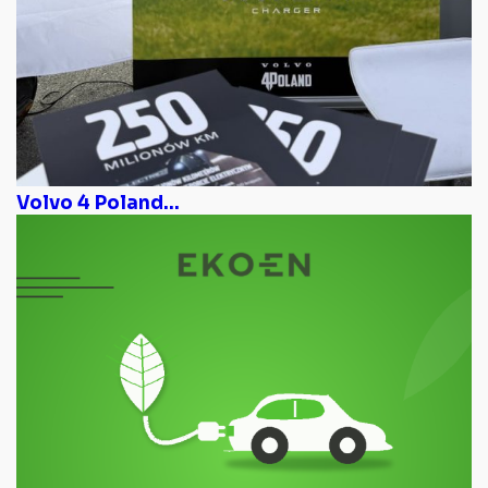
Volvo 4 Poland...