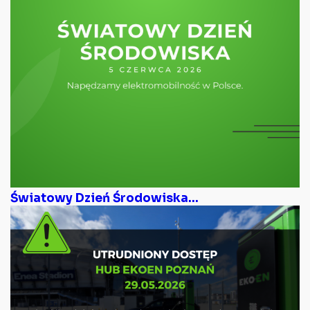
Światowy Dzień Środowiska...