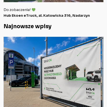
Do zobaczenia!
Hub Ekoen eTruck, al. Katowicka 316, Nadarzyn
Najnowsze wpisy