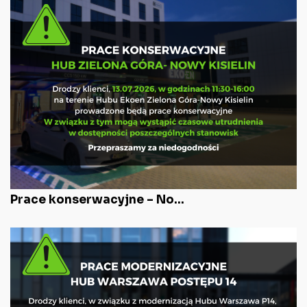
Prace konserwacyjne – No...