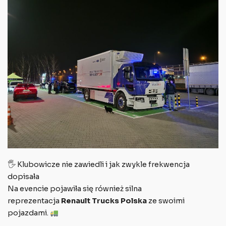
🖐 Klubowicze nie zawiedli i jak zwykle frekwencja
dopisała
Na evencie pojawiła się również silna
reprezentacja
Renault Trucks Polska
ze swoimi
pojazdami.