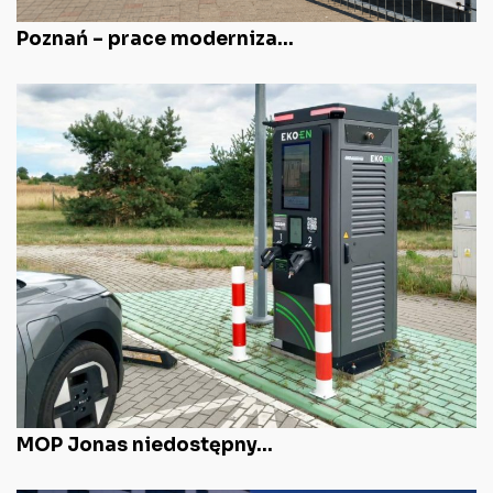
Poznań – prace moderniza...
MOP Jonas niedostępny...