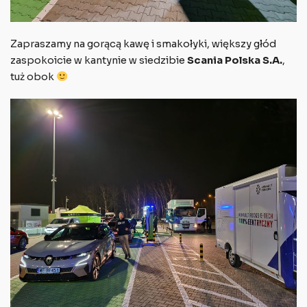
Zapraszamy na gorącą kawę i smakołyki, większy głód
zaspokoicie w kantynie w siedzibie
Scania Polska S.A.
,
tuż obok