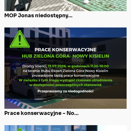
MOP Jonas niedostępny...
Prace konserwacyjne – No...