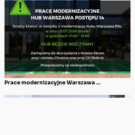
Prace modernizacyjne Warszawa ...