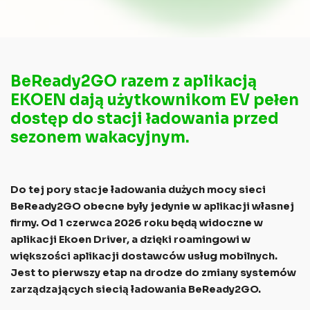
BeReady2GO razem z aplikacją
EKOEN dają użytkownikom EV pełen
dostęp do stacji ładowania przed
sezonem wakacyjnym.
Do tej pory stacje ładowania dużych mocy sieci
BeReady2GO obecne były jedynie w aplikacji własnej
firmy. Od 1 czerwca 2026 roku będą widoczne w
aplikacji Ekoen Driver, a dzięki roamingowi w
większości aplikacji dostawców usług mobilnych.
Jest to pierwszy etap na drodze do zmiany systemów
zarządzających siecią ładowania BeReady2GO.