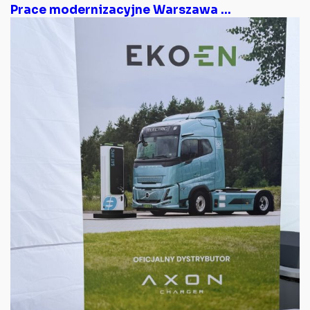
Prace modernizacyjne Warszawa ...