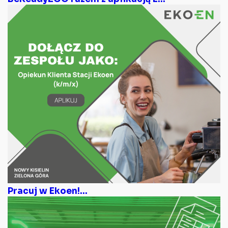
Pracuj w Ekoen!...