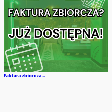
Faktura zbiorcza...