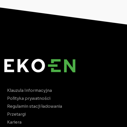
Klauzula Informacyjna
Polityka prywatności
Regulamin stacji ładowania
Przetargi
Kariera