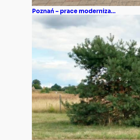
Poznań – prace moderniza...