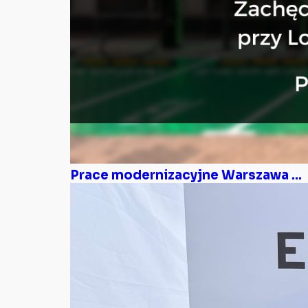
Prace modernizacyjne Warszawa ...