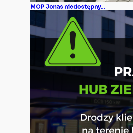
MOP Jonas niedostępny...