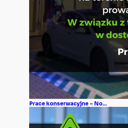
Prace konserwacyjne – No...