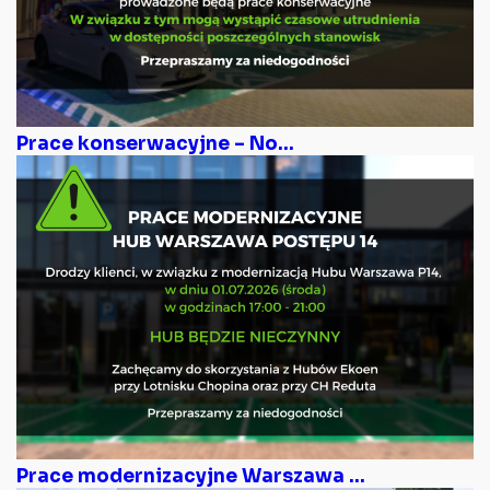
Prace konserwacyjne – No...
Prace modernizacyjne Warszawa ...