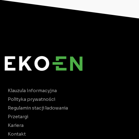
Klauzula Informacyjna
Polityka prywatności
Regulamin stacji ładowania
Przetargi
Kariera
Kontakt