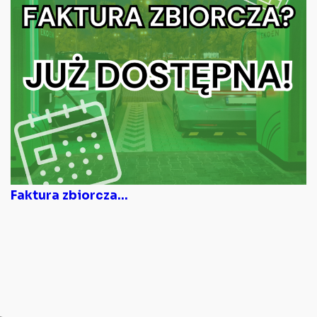
Faktura zbiorcza...