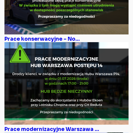
Prace konserwacyjne – No...
Prace modernizacyjne Warszawa ...