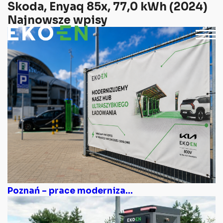
Skoda, Enyaq 85x, 77,0 kWh (2024)
Najnowsze wpisy
Poznań – prace moderniza...