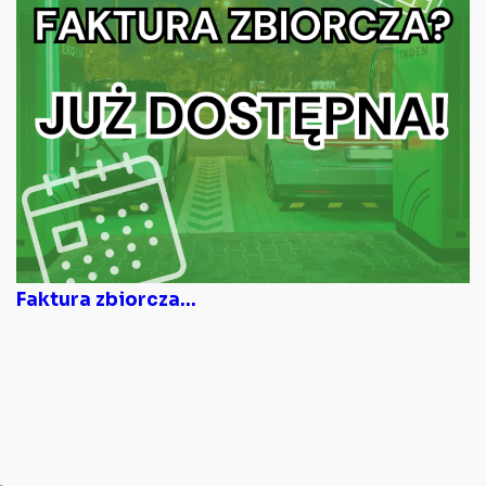
Faktura zbiorcza...