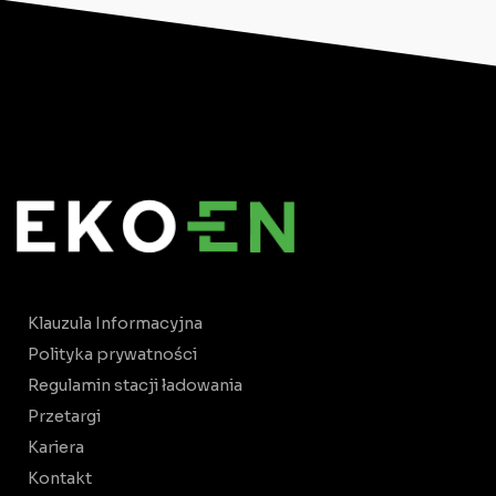
Klauzula Informacyjna
Polityka prywatności
Regulamin stacji ładowania
Przetargi
Kariera
Kontakt