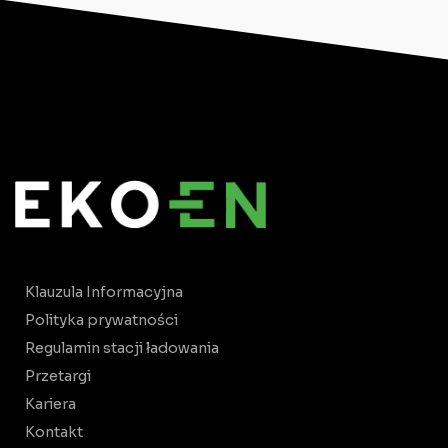
Klauzula Informacyjna
Polityka prywatności
Regulamin stacji ładowania
Przetargi
Kariera
Kontakt