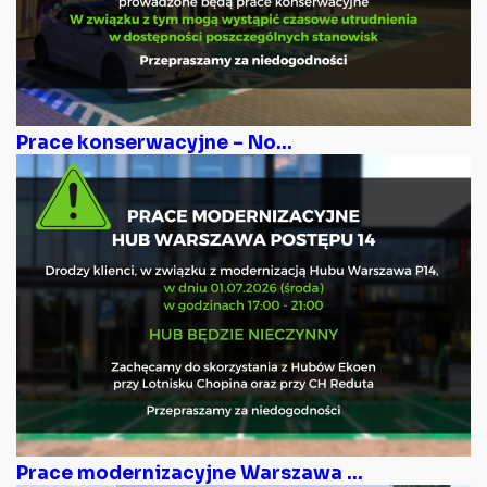
Prace konserwacyjne – No...
Prace modernizacyjne Warszawa ...