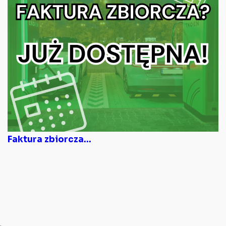
Faktura zbiorcza...