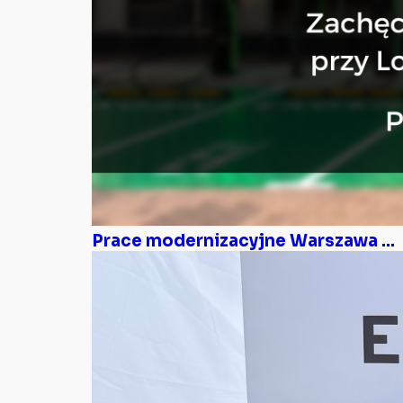
Prace modernizacyjne Warszawa ...