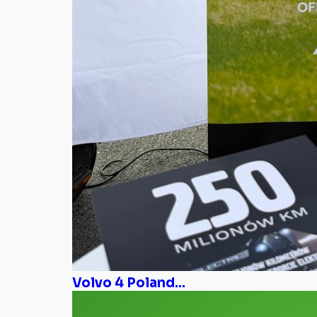
Volvo 4 Poland...