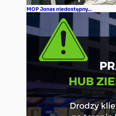
MOP Jonas niedostępny...