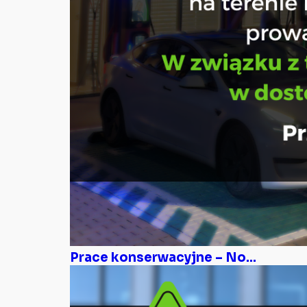
Prace konserwacyjne – No...