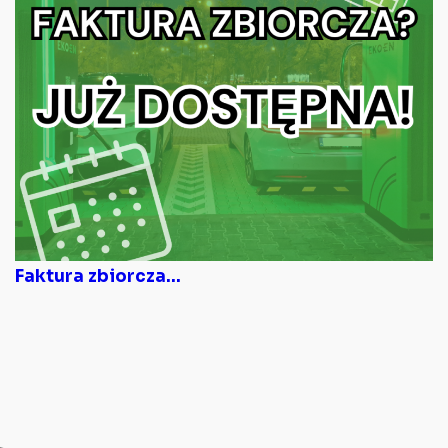
Faktura zbiorcza...