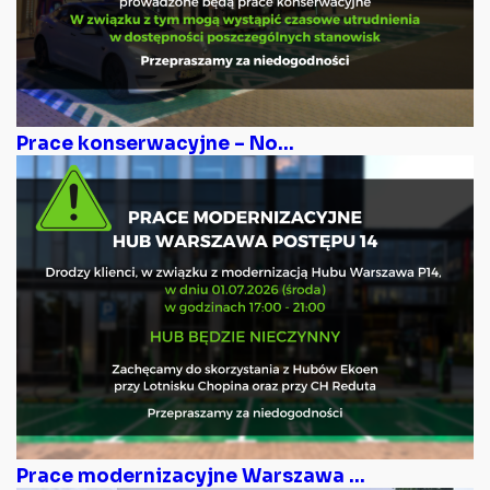
Prace konserwacyjne – No...
Prace modernizacyjne Warszawa ...