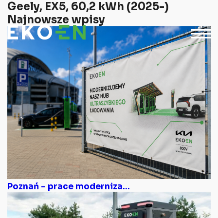
Geely, EX5, 60,2 kWh (2025-)
Najnowsze wpisy
Poznań – prace moderniza...