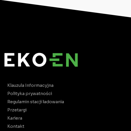
Klauzula Informacyjna
Polityka prywatności
Regulamin stacji ładowania
Przetargi
Kariera
Kontakt