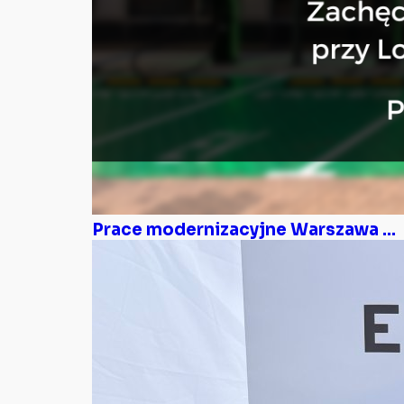
Prace modernizacyjne Warszawa ...