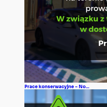
Prace konserwacyjne – No...