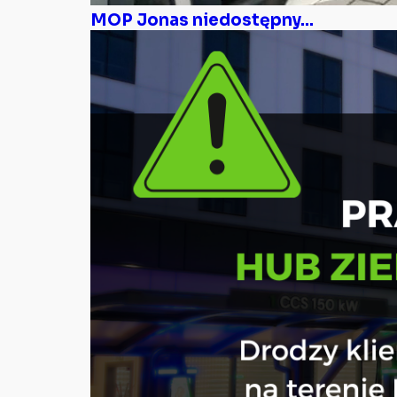
MOP Jonas niedostępny...