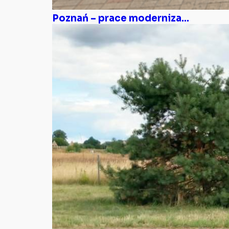
Poznań – prace moderniza...