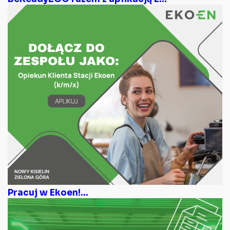
Pracuj w Ekoen!...