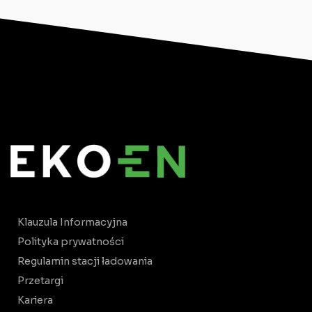
Klauzula Informacyjna
Polityka prywatności
Regulamin stacji ładowania
Przetargi
Kariera