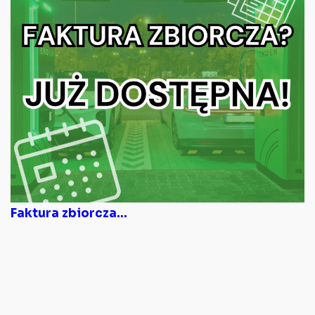
Faktura zbiorcza...