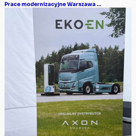
Prace modernizacyjne Warszawa ...