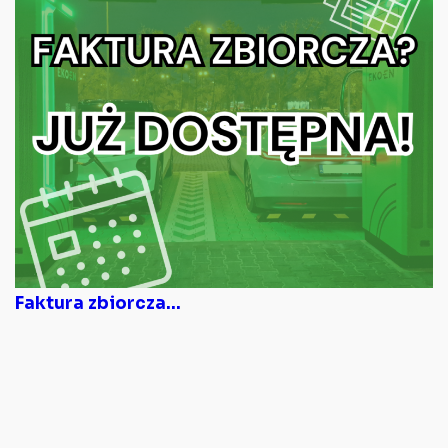
Faktura zbiorcza...