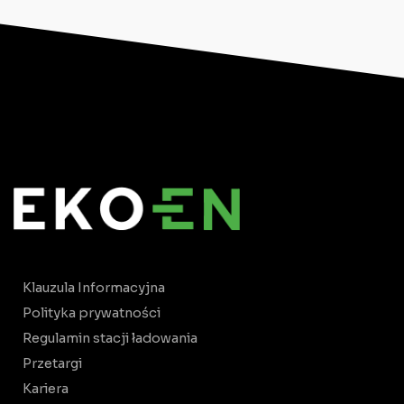
Klauzula Informacyjna
Polityka prywatności
Regulamin stacji ładowania
Przetargi
Kariera