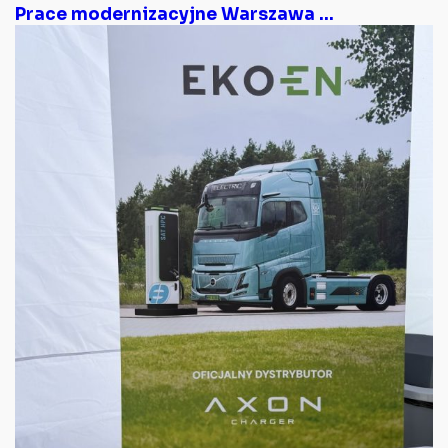
Prace modernizacyjne Warszawa ...