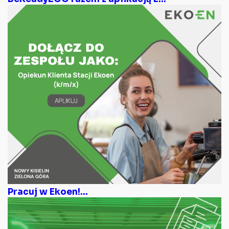
Pracuj w Ekoen!...