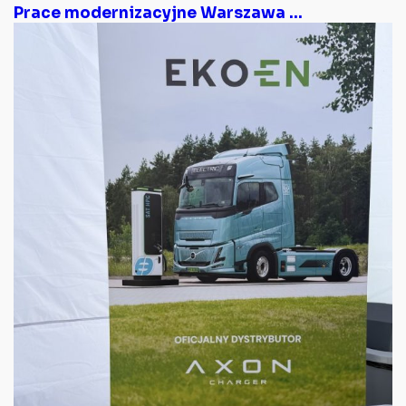
Prace modernizacyjne Warszawa ...