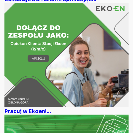
Pracuj w Ekoen!...