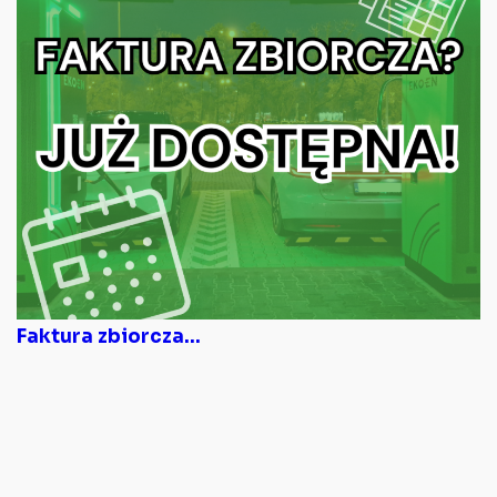
Faktura zbiorcza...