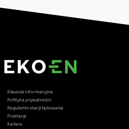
Klauzula Informacyjna
Polityka prywatności
Regulamin stacji ładowania
Przetargi
Kariera