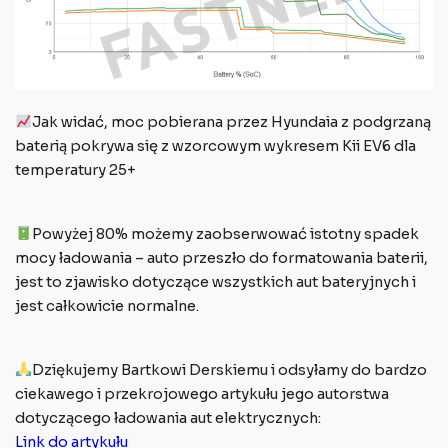
Jak widać, moc pobierana przez Hyundaia z podgrzaną
baterią pokrywa się z wzorcowym wykresem Kii EV6 dla
temperatury 25+
Powyżej 80% możemy zaobserwować istotny spadek
mocy ładowania – auto przeszło do formatowania baterii,
jest to zjawisko dotyczące wszystkich aut bateryjnych i
jest całkowicie normalne.
Dziękujemy Bartkowi Derskiemu i odsyłamy do bardzo
ciekawego i przekrojowego artykułu jego autorstwa
dotyczącego ładowania aut elektrycznych:
Link do artykułu