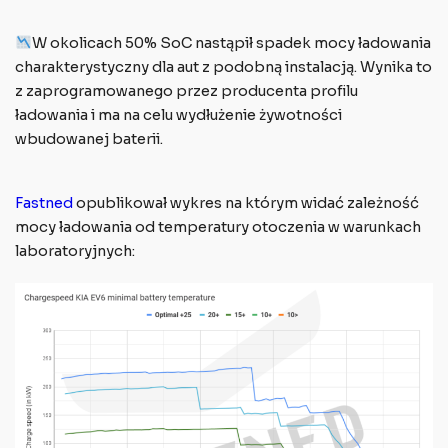
W okolicach 50% SoC nastąpił spadek mocy ładowania
charakterystyczny dla aut z podobną instalacją. Wynika to
z zaprogramowanego przez producenta profilu
ładowania i ma na celu wydłużenie żywotności
wbudowanej baterii.
Fastned
opublikował wykres na którym widać zależność
mocy ładowania od temperatury otoczenia w warunkach
laboratoryjnych: