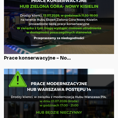
Prace konserwacyjne – No...