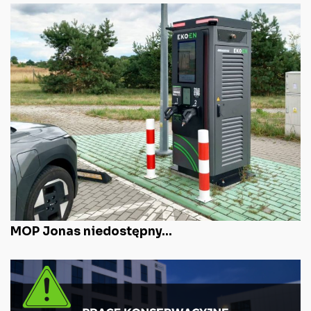
MOP Jonas niedostępny...