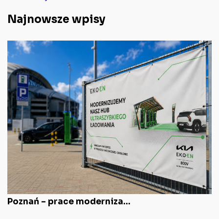
Najnowsze wpisy
Poznań – prace moderniza...