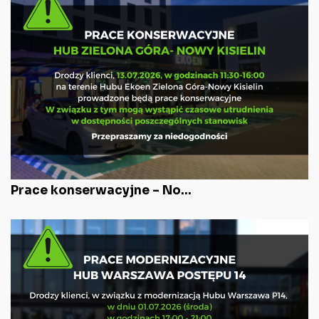
Prace konserwacyjne – No...