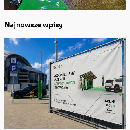
Najnowsze wpisy