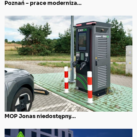
Poznań – prace moderniza...
MOP Jonas niedostępny...