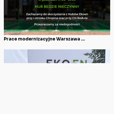
Prace modernizacyjne Warszawa ...