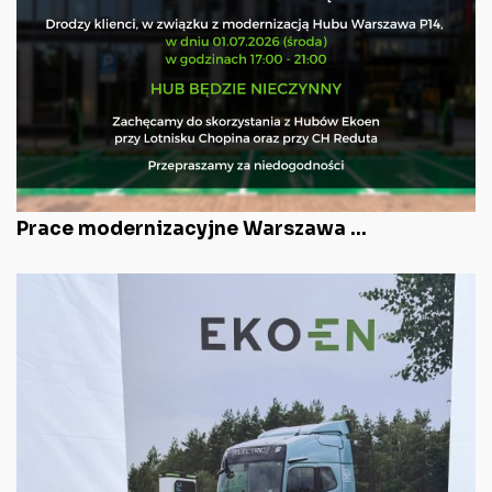
Prace modernizacyjne Warszawa ...