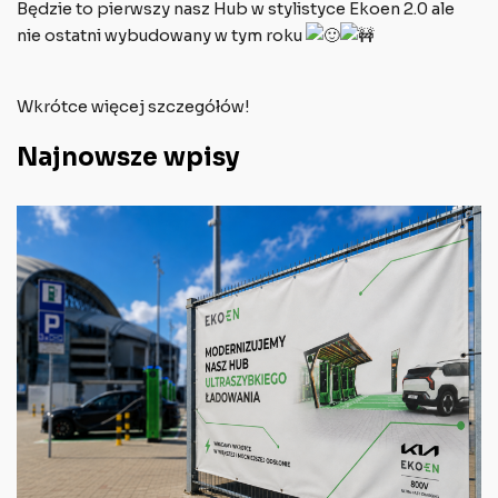
Będzie to pierwszy nasz Hub w stylistyce Ekoen 2.0 ale
nie ostatni wybudowany w tym roku
Wkrótce więcej szczegółów!
Najnowsze wpisy