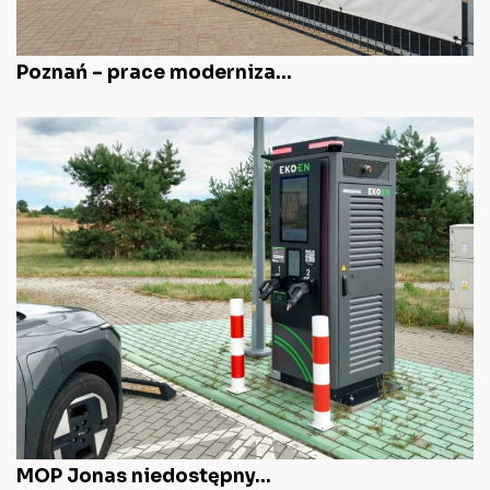
Poznań – prace moderniza...
MOP Jonas niedostępny...