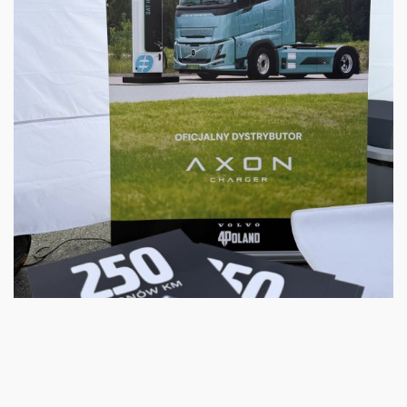
Volvo 4 Poland...