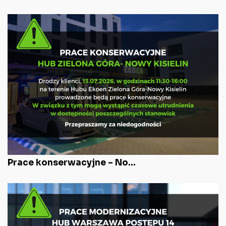
Prace konserwacyjne – No...