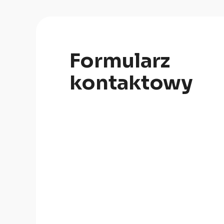
Formularz
kontaktowy