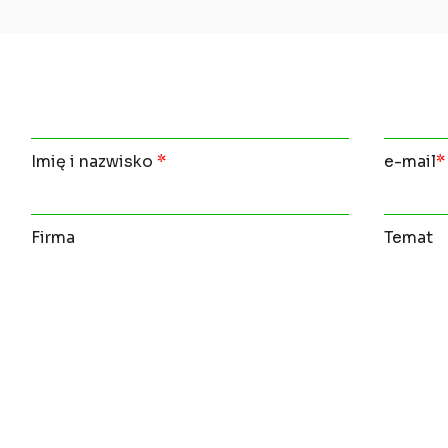
Imię i nazwisko
*
e-mail
*
Firma
Temat