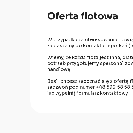
Oferta flotowa
W przypadku zainteresowania rozwi
zapraszamy do kontaktu i spotkań (r
Wiemy, że każda flota jest inna, d
potrzeb przygotujemy spersonalizo
handlową.
Jeśli chcesz zapoznać się z ofertą 
zadzwoń pod numer +48 699 58 58 
lub wypełnij formularz kontaktowy