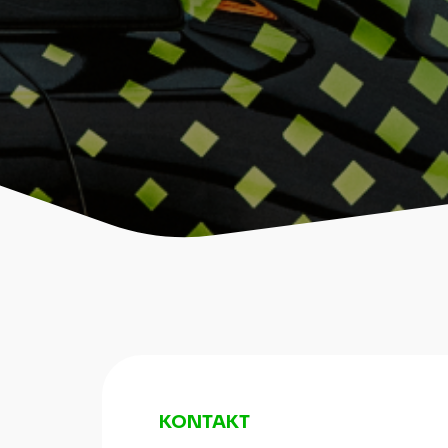
KONTAKT