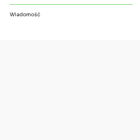
Wiadomość