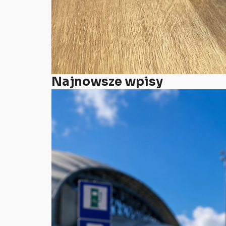
Najnowsze wpisy