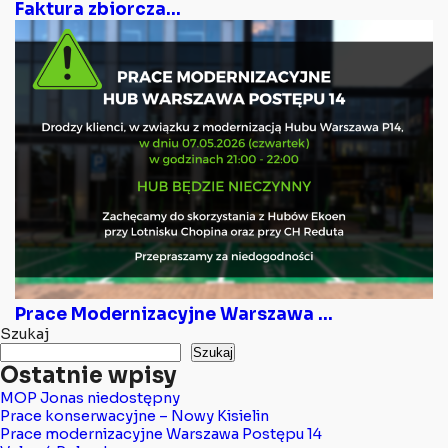
Faktura zbiorcza...
Prace Modernizacyjne Warszawa ...
Szukaj
Szukaj
Ostatnie wpisy
MOP Jonas niedostępny
Prace konserwacyjne – Nowy Kisielin
Prace modernizacyjne Warszawa Postępu 14