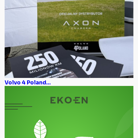
Volvo 4 Poland...