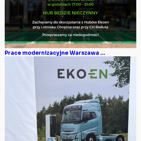
Prace modernizacyjne Warszawa ...