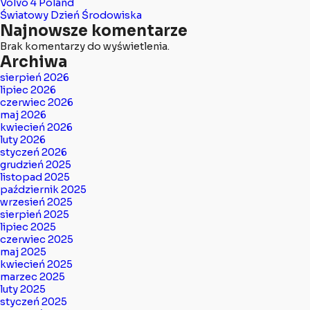
Volvo 4 Poland
Światowy Dzień Środowiska
Najnowsze komentarze
Brak komentarzy do wyświetlenia.
Archiwa
sierpień 2026
lipiec 2026
czerwiec 2026
maj 2026
kwiecień 2026
luty 2026
styczeń 2026
grudzień 2025
listopad 2025
październik 2025
wrzesień 2025
sierpień 2025
lipiec 2025
czerwiec 2025
maj 2025
kwiecień 2025
marzec 2025
luty 2025
styczeń 2025