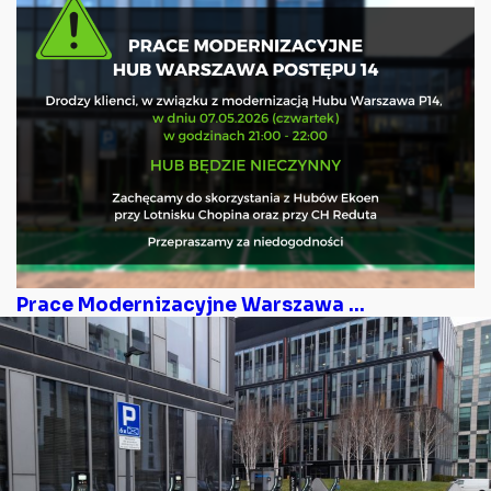
Prace Modernizacyjne Warszawa ...