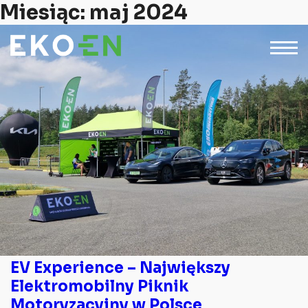
Miesiąc:
maj 2024
EV Experience – Największy
Elektromobilny Piknik
Motoryzacyjny w Polsce