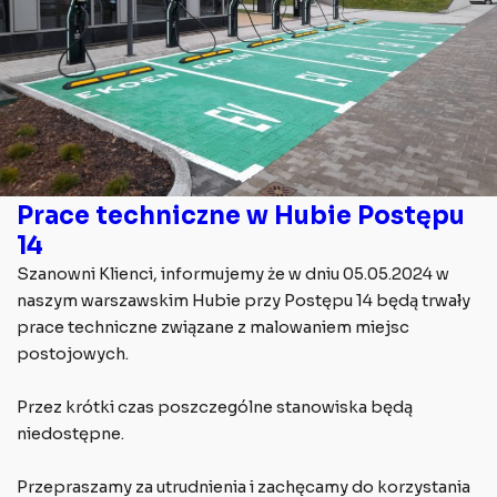
Prace techniczne w Hubie Postępu
14
Szanowni Klienci, informujemy że w dniu 05.05.2024 w
naszym warszawskim Hubie przy Postępu 14 będą trwały
prace techniczne związane z malowaniem miejsc
postojowych.
Przez krótki czas poszczególne stanowiska będą
niedostępne.
Przepraszamy za utrudnienia i zachęcamy do korzystania