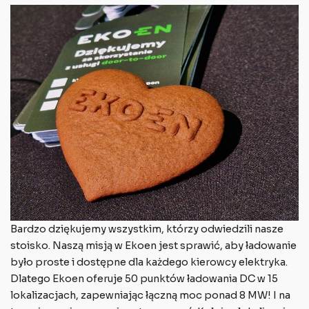
Bardzo dziękujemy wszystkim, którzy odwiedzili nasze
stoisko. Naszą misją w Ekoen jest sprawić, aby ładowanie
było proste i dostępne dla każdego kierowcy elektryka.
Dlatego Ekoen oferuje 50 punktów ładowania DC w 15
lokalizacjach, zapewniając łączną moc ponad 8 MW! I na