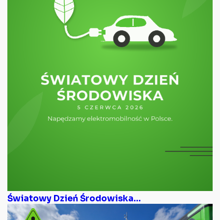
Światowy Dzień Środowiska...