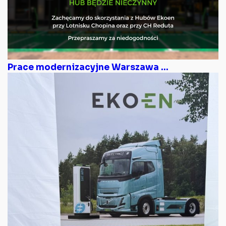
Prace modernizacyjne Warszawa ...