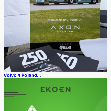
Volvo 4 Poland...