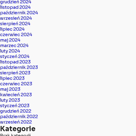
grudzień 2024
listopad 2024
październik 2024
wrzesień 2024
sierpień 2024
lipiec 2024
czerwiec 2024
maj 2024
marzec 2024
luty 2024
styczeń 2024
listopad 2023
październik 2023
sierpień 2023
lipiec 2023
czerwiec 2023
maj 2023
kwiecień 2023
luty 2023
styczeń 2023
grudzień 2022
październik 2022
wrzesień 2022
Kategorie
Brak kategorii