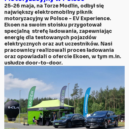
25-26 maja, na Torze Modlin, odbył się
największy elektromobilny piknik
motoryzacyjny w Polsce – EV Experience.
Ekoen na swoim stoisku przygotował
specjalną strefę ładowania, zapewniając
energię dla testowanych pojazdów
elektrycznych oraz aut uczestników. Nasi
pracownicy realizowali proces ładowania
oraz opowiadali o ofercie Ekoen, w tym m.in.
usłudze door-to-door.