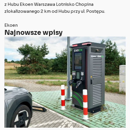
z Hubu Ekoen Warszawa Lotnisko Chopina
zlokalizowanego 2 km od Hubu przy ul. Postępu.
Ekoen
Najnowsze wpisy