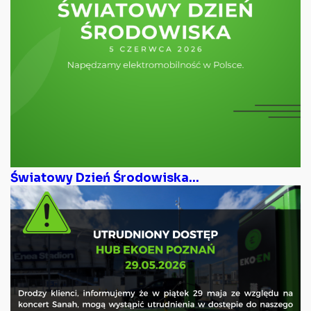
Światowy Dzień Środowiska...