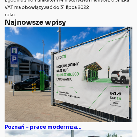
VAT ma obowiązywać do 31 lipca 2022
roku.
Najnowsze wpisy
Poznań – prace moderniza...