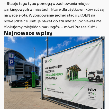
– Stacje tego typu pomogą w zachowaniu miejsc
parkingowych w miastach, które dla użytkowników aut są
na wagę złota. Wybudowanie jednej stacji EKOEN na
nowej działce uratuje nawet do stu miejsc, ponieważ nie
blokujemy miejskich parkingów – mówi Prezes Kubik.
Najnowsze wpisy