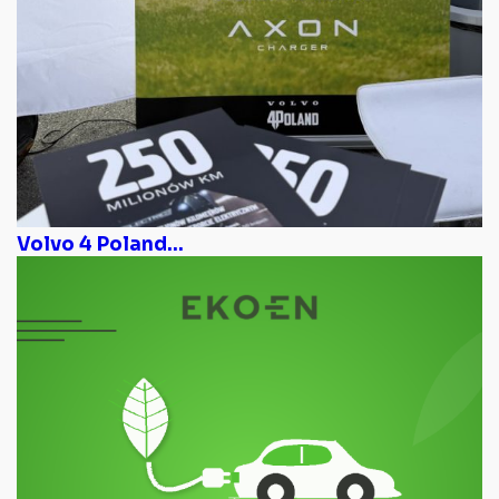
Volvo 4 Poland...