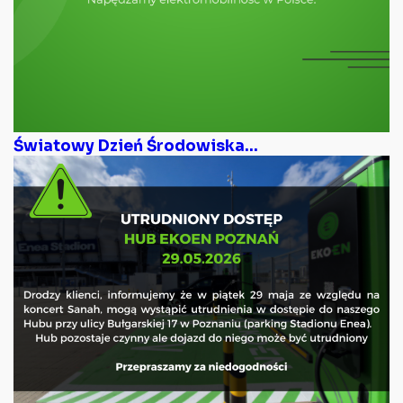
Światowy Dzień Środowiska...