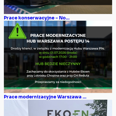
Prace konserwacyjne – No...
Prace modernizacyjne Warszawa ...