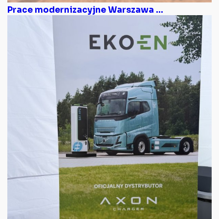
Prace modernizacyjne Warszawa ...