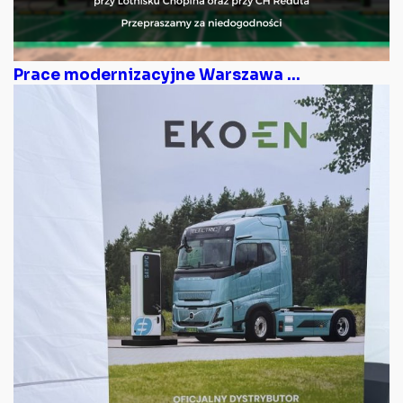
Prace modernizacyjne Warszawa ...