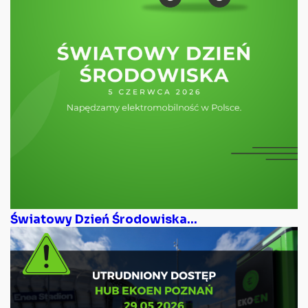
Światowy Dzień Środowiska...