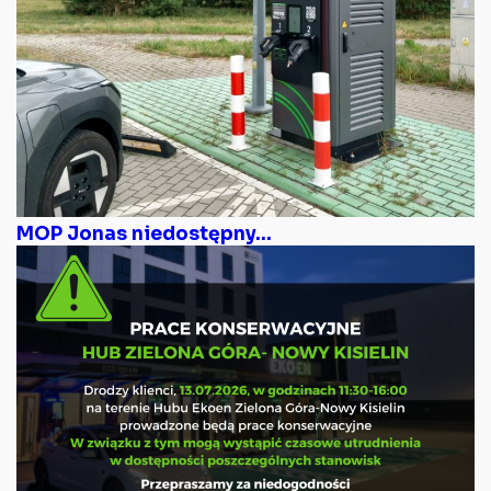
MOP Jonas niedostępny...