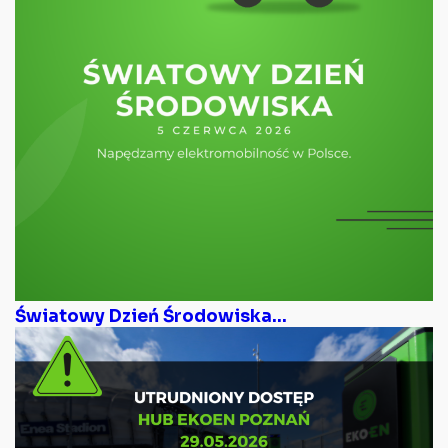
Światowy Dzień Środowiska...