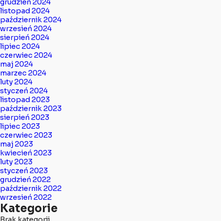
grudzień 2024
listopad 2024
październik 2024
wrzesień 2024
sierpień 2024
lipiec 2024
czerwiec 2024
maj 2024
marzec 2024
luty 2024
styczeń 2024
listopad 2023
październik 2023
sierpień 2023
lipiec 2023
czerwiec 2023
maj 2023
kwiecień 2023
luty 2023
styczeń 2023
grudzień 2022
październik 2022
wrzesień 2022
Kategorie
Brak kategorii