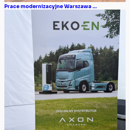
Prace modernizacyjne Warszawa ...