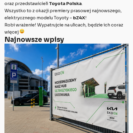
oraz przedstawicieli
Toyota Polska
.
Wszystko to z okazji premiery prasowej najnowszego,
elektrycznego modelu Toyoty –
bZ4X
!
Robi wrażenie! Wypatrujcie na ulicach, będzie ich coraz
więcej
Najnowsze wpisy