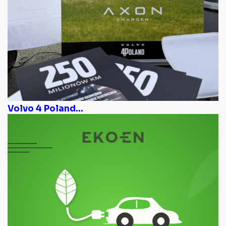
Volvo 4 Poland...