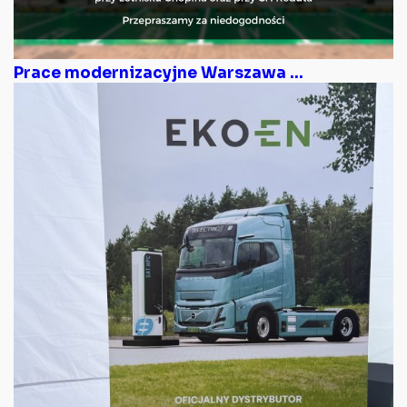
Prace modernizacyjne Warszawa ...