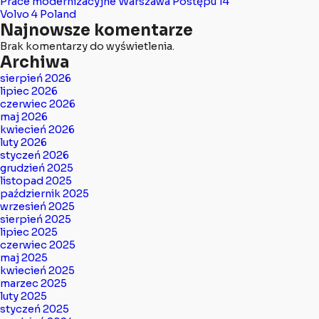
Prace modernizacyjne Warszawa Postępu 14
Volvo 4 Poland
Najnowsze komentarze
Brak komentarzy do wyświetlenia.
Archiwa
sierpień 2026
lipiec 2026
czerwiec 2026
maj 2026
kwiecień 2026
luty 2026
styczeń 2026
grudzień 2025
listopad 2025
październik 2025
wrzesień 2025
sierpień 2025
lipiec 2025
czerwiec 2025
maj 2025
kwiecień 2025
marzec 2025
luty 2025
styczeń 2025