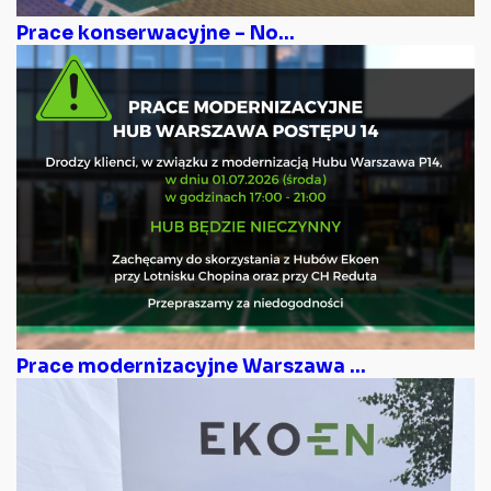
Prace konserwacyjne – No...
Prace modernizacyjne Warszawa ...