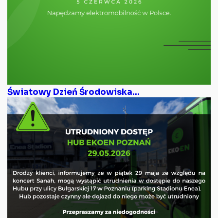
Światowy Dzień Środowiska...