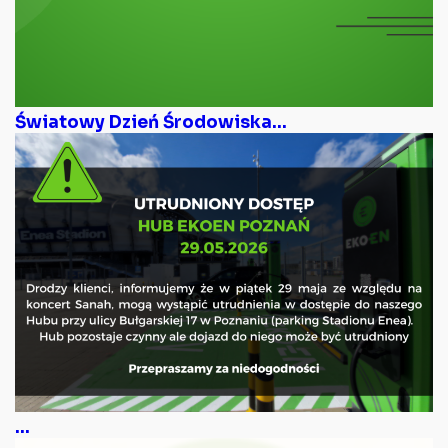
Światowy Dzień Środowiska...
...