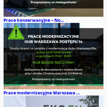
Prace konserwacyjne – No...
Prace modernizacyjne Warszawa ...