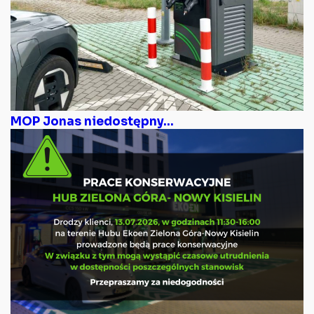
MOP Jonas niedostępny...