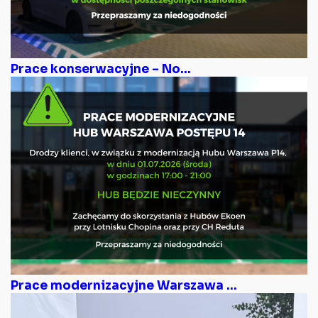
Prace konserwacyjne – No...
Prace modernizacyjne Warszawa ...